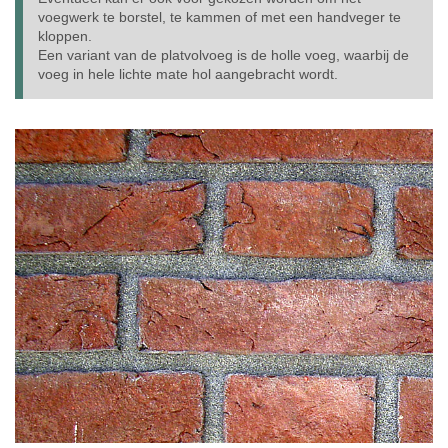
voegwerk te borstel, te kammen of met een handveger te
kloppen.
Een variant van de platvolvoeg is de holle voeg, waarbij de
voeg in hele lichte mate hol aangebracht wordt.