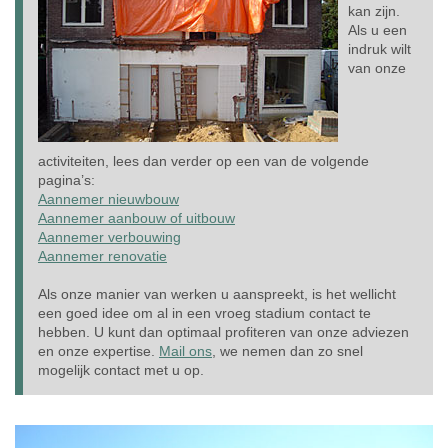
kan zijn.
Als u een
indruk wilt
van onze
activiteiten, lees dan verder op een van de volgende
pagina’s:
Aannemer nieuwbouw
Aannemer aanbouw of uitbouw
Aannemer verbouwing
Aannemer renovatie
Als onze manier van werken u aanspreekt, is het wellicht
een goed idee om al in een vroeg stadium contact te
hebben. U kunt dan optimaal profiteren van onze adviezen
en onze expertise.
Mail ons
, we nemen dan zo snel
mogelijk contact met u op.