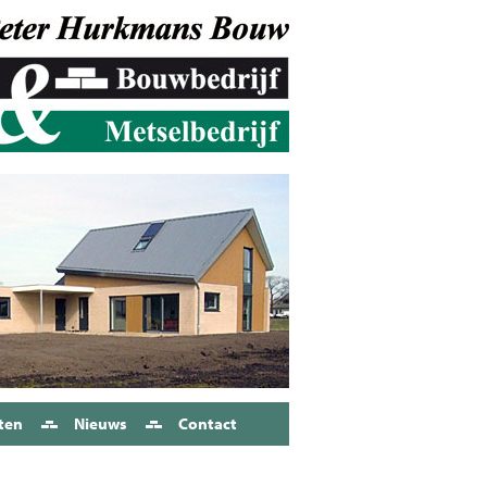
ten
Nieuws
Contact